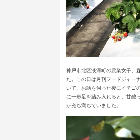
神戸市北区淡河町の農業女子、
た。この日は月刊フードジャー
いて、お話を伺った後にイチゴ
に一歩足を踏み入れると、甘酸
が充ち満ちていました。