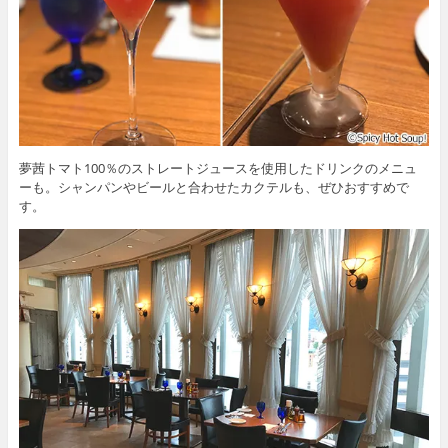
夢茜トマト100％のストレートジュースを使用したドリンクのメニュ
ーも。シャンパンやビールと合わせたカクテルも、ぜひおすすめで
す。