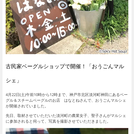
古民家ベーグルショップで開催！「おうごんマル
シェ」
4月22日(土)午前10時から12時まで、神戸市北区淡河町神田にあるベー
グル＆スチームベーグルのお店 はなとねさんで、おうごんマルシェ
が開催されていました。
先日、取材させていただいた淡河町の農業女子、聖子さんがマルシェ
に参加されると伺って、写真を撮影させていただきました。