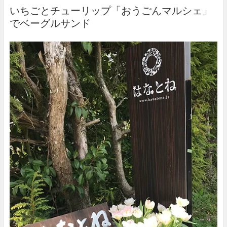
いちごとチューリップ「おうごんマルシェ」
でベーグルサンド