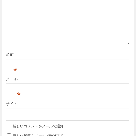
名前
*
メール
*
サイト
新しいコメントをメールで通知
新しい投稿をメールで受け取る