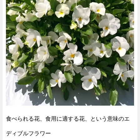
食べられる花、食用に適する花、という意味のエ
ディブルフラワー