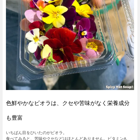
色鮮やかなビオラは、クセや苦味がなく栄養成分
も豊富
いちばん目をひいたのがビオラ。
食べてみると、苦味やクセなどはほとんどありません。ビタミンA、