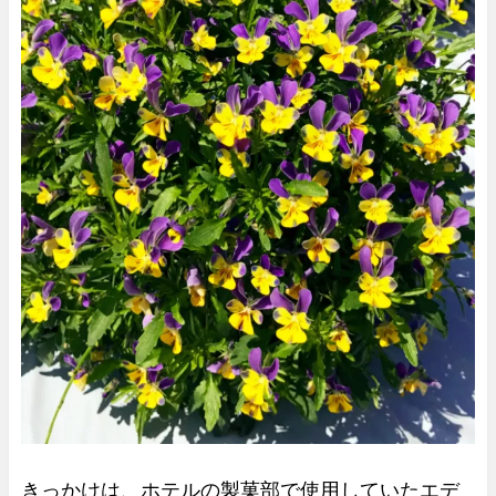
きっかけは、ホテルの製菓部で使用していたエデ