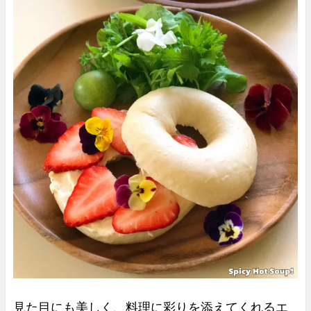
見た目にも美しく、料理に彩りを添えてくれるエ